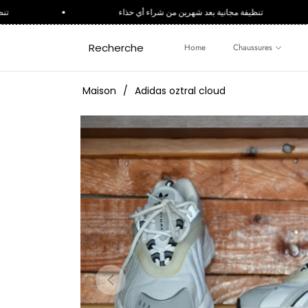
تنظيفة مجانية بعد شهرين من شراء أي حذاء
تنظيفة
Recherche
Home
Chaussures
Maison
/
Adidas oztral cloud